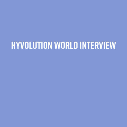
HYVOLUTION WORLD INTERVIEW