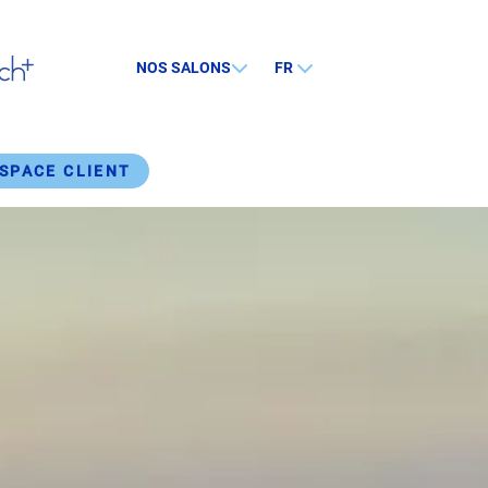
NOS SALONS
FR
SPACE CLIENT