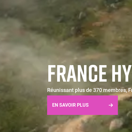
FRANCE H
Réunissant plus de 370 membres, Fr
EN SAVOIR PLUS