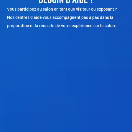
Vous participez au salon en tant que visiteur ou exposant ?
Nos centres d’aide vous accompagnent pas à pas dans la
préparation et la réussite de votre expérience sur le salon.