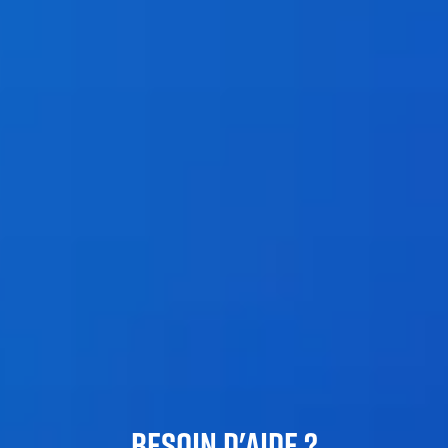
BESOIN D'AIDE ?