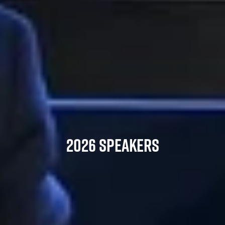
2026 SPEAKERS