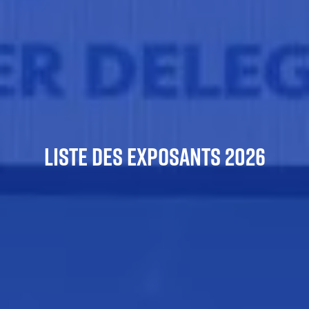
LISTE DES EXPOSANTS 2026