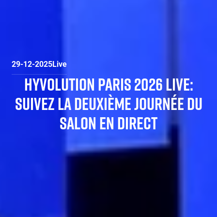
29-12-2025
Live
HYVOLUTION PARIS 2026 LIVE:
SUIVEZ LA DEUXIÈME JOURNÉE DU
SALON EN DIRECT