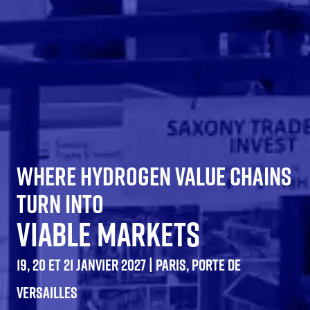
WHERE HYDROGEN VALUE CHAINS
TURN INTO
VIABLE MARKETS
19, 20 ET 21 JANVIER 2027 | PARIS, PORTE DE
VERSAILLES