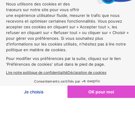
Exposer en 2027🔔