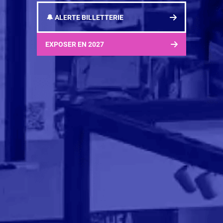
🔔 ALERTE BILLETTERIE
EXPOSER EN 2027