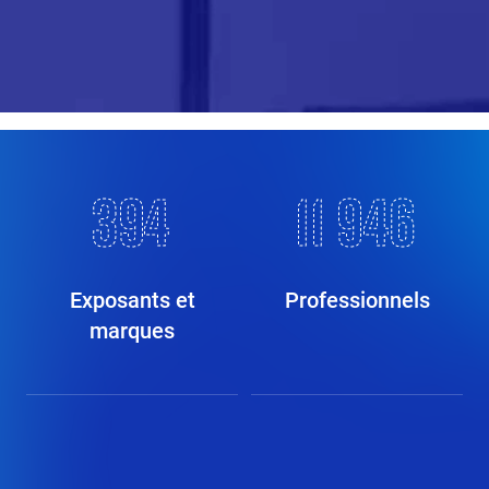
400
12 100
Exposants et
Professionnels
marques