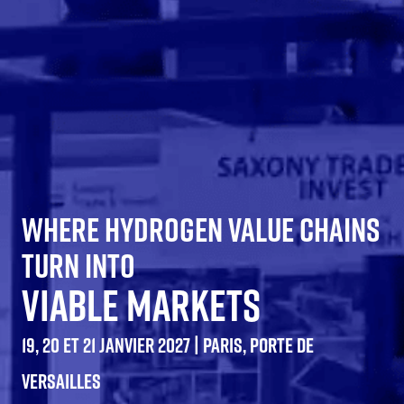
WHERE HYDROGEN VALUE CHAINS
TURN INTO
VIABLE MARKETS
19, 20 ET 21 JANVIER 2027 | PARIS, PORTE DE
VERSAILLES