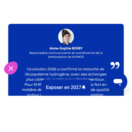
Exposer en 2027🔔