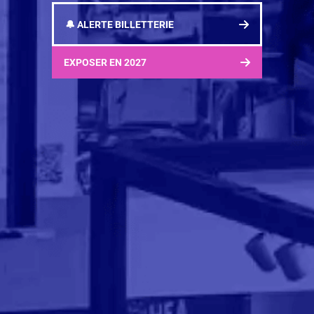
🔔 ALERTE BILLETTERIE
EXPOSER EN 2027